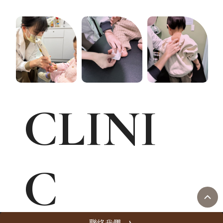
CLINI
C