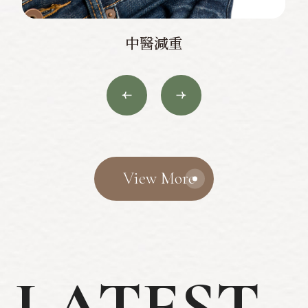
中醫減重
View More
LATEST