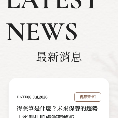
NEWS
最新消息
DATE
健康新知
06 Jul,2026
得美筆是什麼？未來保養的趨勢
｜客製化肌膚管理解析