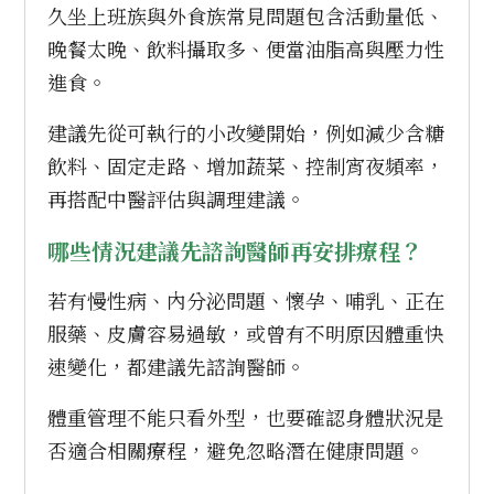
久坐上班族與外食族常見問題包含活動量低、
晚餐太晚、飲料攝取多、便當油脂高與壓力性
進食。
建議先從可執行的小改變開始，例如減少含糖
飲料、固定走路、增加蔬菜、控制宵夜頻率，
再搭配中醫評估與調理建議。
哪些情況建議先諮詢醫師再安排療程？
若有慢性病、內分泌問題、懷孕、哺乳、正在
服藥、皮膚容易過敏，或曾有不明原因體重快
速變化，都建議先諮詢醫師。
體重管理不能只看外型，也要確認身體狀況是
否適合相關療程，避免忽略潛在健康問題。