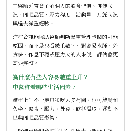
中醫師通常會了解個人的飲食習慣、排便狀
況、睡眠品質、壓力程度、活動量、月經狀況
與過去減重經驗。
這些資訊能協助醫師判斷體重管理卡關的可能
原因，而不是只看體重數字。對容易水腫、外
食多、作息不穩或壓力大的人來說，評估會更
需要完整。
為什麼有些人容易體重上升？
中醫會看哪些生活因素？
體重上升不一定只和吃太多有關，也可能受到
久坐、熬夜、壓力、外食、飲料攝取、運動不
足與睡眠品質影響。