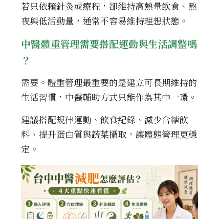
若只依賴針灸或療程，卻維持高熱量飲食、熬
夜與低活動量，通常不容易維持理想狀態。
中醫體重管理需要搭配運動與生活調整嗎
？
需要。體重管理最重要的是建立可長期維持的
生活習慣，中醫輔助方式只能作為其中一環。
建議搭配規律運動、飲食紀錄、減少含糖飲
料、提升蛋白質與蔬菜攝取，讓體態管理更穩
定。