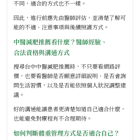
不同，適合的方式也不一樣。
因此，進行前應先由醫師評估，並清楚了解可
能的不適、注意事項與後續照護方式。
中醫減肥推薦看什麼？醫師經驗、
合法資格與溝通方式
搜尋台中中醫減肥推薦時，不只要看網路評
價，也要看醫師是否願意詳細說明、是否會詢
問生活習慣，以及是否能依照個人狀況調整建
議。
好的溝通能讓患者更清楚知道自己適合什麼，
也能避免對療程有不合理期待。
如何判斷體重管理方式是否適合自己？