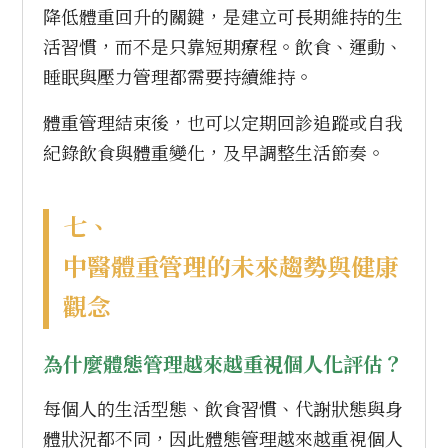
降低體重回升的關鍵，是建立可長期維持的生
活習慣，而不是只靠短期療程。飲食、運動、
睡眠與壓力管理都需要持續維持。
體重管理結束後，也可以定期回診追蹤或自我
紀錄飲食與體重變化，及早調整生活節奏。
七、
中醫體重管理的未來趨勢與健康
觀念
為什麼體態管理越來越重視個人化評估？
每個人的生活型態、飲食習慣、代謝狀態與身
體狀況都不同，因此體態管理越來越重視個人