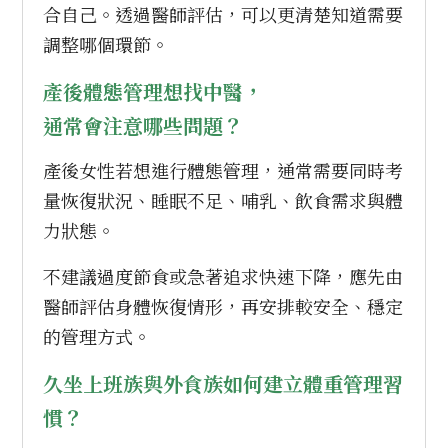
合自己。透過醫師評估，可以更清楚知道需要
調整哪個環節。
產後體態管理想找中醫，
通常會注意哪些問題？
產後女性若想進行體態管理，通常需要同時考
量恢復狀況、睡眠不足、哺乳、飲食需求與體
力狀態。
不建議過度節食或急著追求快速下降，應先由
醫師評估身體恢復情形，再安排較安全、穩定
的管理方式。
久坐上班族與外食族如何建立體重管理習
慣？