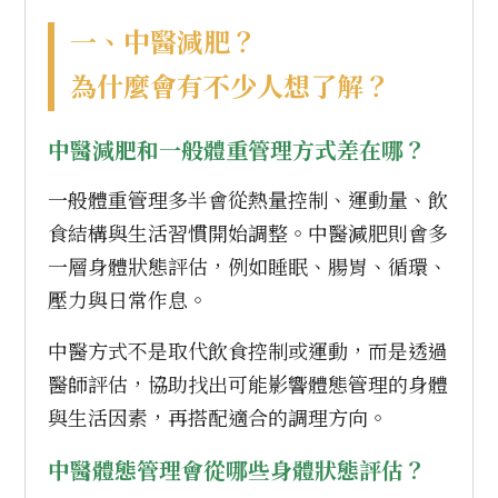
一、中醫減肥？
為什麼會有不少人想了解？
中醫減肥和一般體重管理方式差在哪？
一般體重管理多半會從熱量控制、運動量、飲
食結構與生活習慣開始調整。中醫減肥則會多
一層身體狀態評估，例如睡眠、腸胃、循環、
壓力與日常作息。
中醫方式不是取代飲食控制或運動，而是透過
醫師評估，協助找出可能影響體態管理的身體
與生活因素，再搭配適合的調理方向。
中醫體態管理會從哪些身體狀態評估？