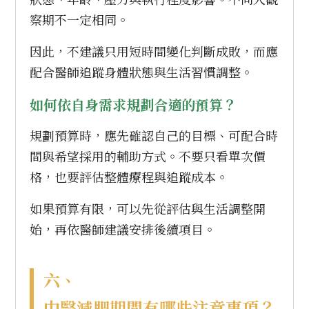
察期不一定相同。
因此，不建議只用短時間變化判斷成敗，而應
配合醫師追蹤身體狀態與生活習慣調整。
如何依自身需求規劃合適的預算？
規劃預算時，應先確認自己的目標、可配合時
間與希望採用的輔助方式。不要只看單次價
格，也要評估整體療程與追蹤成本。
如果預算有限，可以先從評估與生活調整開
始，再依醫師建議安排後續項目。
六、