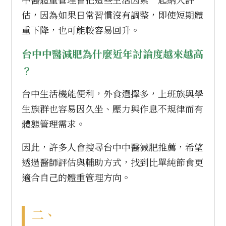
中醫體重管理會把這些生活因素一起納入評
估，因為如果日常習慣沒有調整，即使短期體
重下降，也可能較容易回升。
台中中醫減肥為什麼近年討論度越來越高
？
台中生活機能便利，外食選擇多，上班族與學
生族群也容易因久坐、壓力與作息不規律而有
體態管理需求。
因此，許多人會搜尋台中中醫減肥推薦，希望
透過醫師評估與輔助方式，找到比單純節食更
適合自己的體重管理方向。
二、