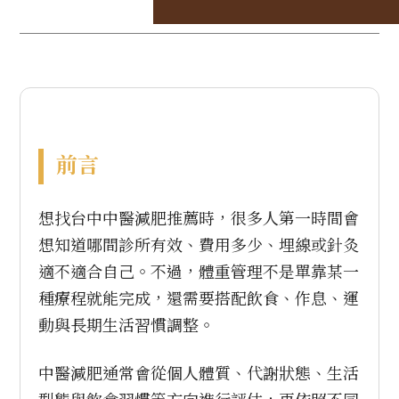
前言
想找台中中醫減肥推薦時，很多人第一時間會
想知道哪間診所有效、費用多少、埋線或針灸
適不適合自己。不過，體重管理不是單靠某一
種療程就能完成，還需要搭配飲食、作息、運
動與長期生活習慣調整。
中醫減肥通常會從個人體質、代謝狀態、生活