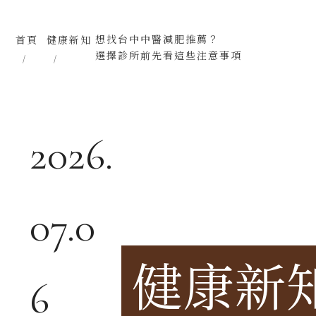
想找台中中醫減肥推薦？
首頁
健康新知
選擇診所前先看這些注意事項
2026.
07.0
健康新
6