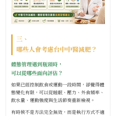
三、
哪些人會考慮台中中醫減肥？
體態管理遇到瓶頸時，
可以從哪些面向評估？
如果已經控制飲食或運動一段時間，卻覺得體
態變化有限，可以從睡眠、壓力、外食頻率、
飲水量、運動強度與生活節奏重新檢視。
有時候不是方法完全無效，而是執行方式不適