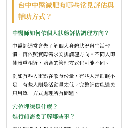
台中中醫減肥有哪些常見評估與
輔助方式？
中醫師如何依個人狀態評估調理方向？
中醫師通常會先了解個人身體狀況與生活習
慣，再依照實際需求安排調理方向。不同人即
使體重相近，適合的管理方式也可能不同。
例如有些人重點在飲食份量，有些人是睡眠不
足，有些人則是活動量太低。完整評估能避免
只用單一方式處理所有問題。
穴位埋線是什麼？
進行前需要了解哪些事？