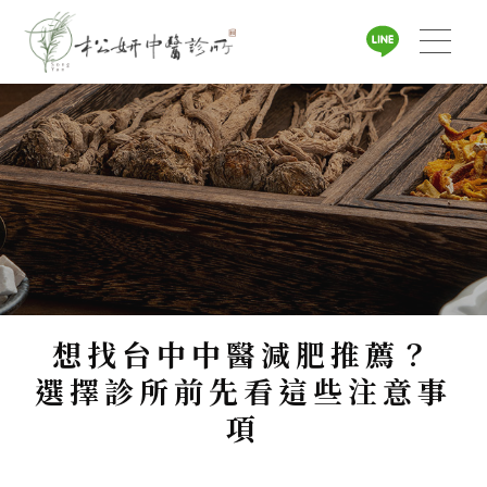
想找台中中醫減肥推薦？
選擇診所前先看這些注意事
項