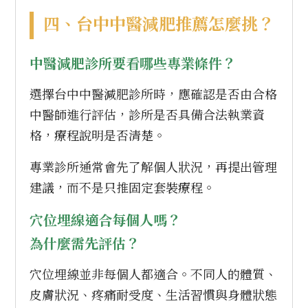
四、台中中醫減肥推薦怎麼挑？
中醫減肥診所要看哪些專業條件？
選擇台中中醫減肥診所時，應確認是否由合格
中醫師進行評估，診所是否具備合法執業資
格，療程說明是否清楚。
專業診所通常會先了解個人狀況，再提出管理
建議，而不是只推固定套裝療程。
穴位埋線適合每個人嗎？
為什麼需先評估？
穴位埋線並非每個人都適合。不同人的體質、
皮膚狀況、疼痛耐受度、生活習慣與身體狀態