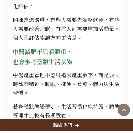
化評估。
同樣是想減重，有些人需要先調整飲食，有些
人需要改善睡眠，有些人則需要增加活動量。
個人化評估能讓方向更清楚。
中醫減肥不只看體重，
也會參考整體生活狀態
中醫體重管理不應只追求體重數字，而是要同
時觀察精神、睡眠、排便、食慾、體力與生活
習慣。
若身體狀態變穩定，生活習慣也能持續，體態
管理才比較有長期意義。
聯絡我們
個人化體重管理為什麼成為常見需求？