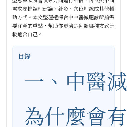
型態與飲食習慣等方向進行評估，再依照不同
需求安排調理建議、針灸、穴位埋線或其他輔
助方式。本文整理選擇台中中醫減肥診所前需
要注意的重點，幫助你更清楚判斷哪種方式比
較適合自己。
目錄
一、中醫
為什麼會