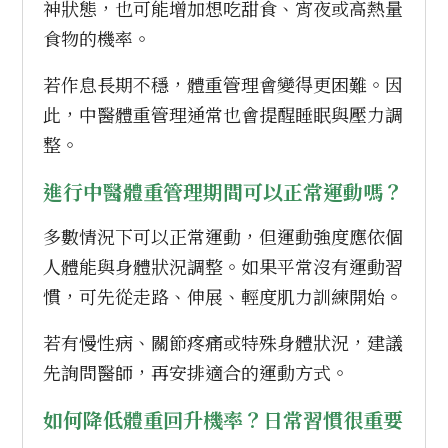
神狀態，也可能增加想吃甜食、宵夜或高熱量
食物的機率。
若作息長期不穩，體重管理會變得更困難。因
此，中醫體重管理通常也會提醒睡眠與壓力調
整。
進行中醫體重管理期間可以正常運動嗎？
多數情況下可以正常運動，但運動強度應依個
人體能與身體狀況調整。如果平常沒有運動習
慣，可先從走路、伸展、輕度肌力訓練開始。
若有慢性病、關節疼痛或特殊身體狀況，建議
先詢問醫師，再安排適合的運動方式。
如何降低體重回升機率？日常習慣很重要