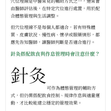
穴位埋線是中醫常見的輔助方式之一，通常會
由醫師評估後，在特定穴位進行處置，用於配
合體態管理與生活調整。
但穴位埋線不是每個人都適合，若有特殊體
質、皮膚狀況、慢性病、懷孕或服藥情形，都
應先告知醫師，讓醫師判斷是否適合進行。
針灸搭配飲食與作息管理時會注意什麼？
針灸
可作為體態管理的輔助方
式，但仍需搭配飲食控制、規律作息與適量運
動，才比較能建立穩定的管理效果。