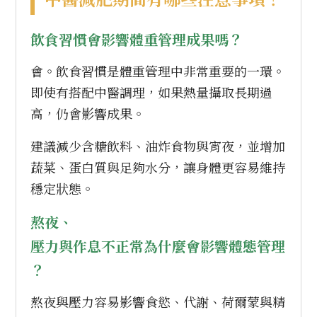
中醫減肥期間有哪些注意事項？
飲食習慣會影響體重管理成果嗎？
會。飲食習慣是體重管理中非常重要的一環。
即使有搭配中醫調理，如果熱量攝取長期過
高，仍會影響成果。
建議減少含糖飲料、油炸食物與宵夜，並增加
蔬菜、蛋白質與足夠水分，讓身體更容易維持
穩定狀態。
熬夜、
壓力與作息不正常為什麼會影響體態管理
？
熬夜與壓力容易影響食慾、代謝、荷爾蒙與精