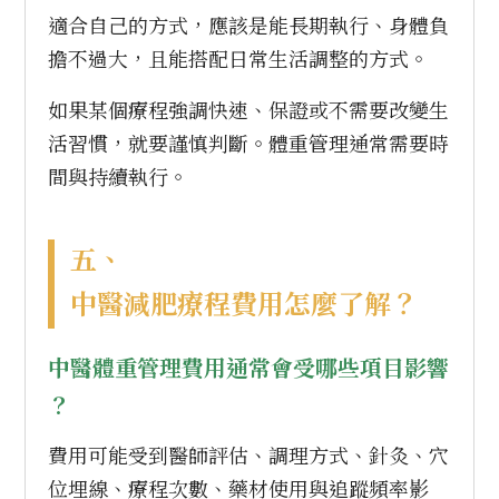
適合自己的方式，應該是能長期執行、身體負
擔不過大，且能搭配日常生活調整的方式。
如果某個療程強調快速、保證或不需要改變生
活習慣，就要謹慎判斷。體重管理通常需要時
間與持續執行。
五、
中醫減肥療程費用怎麼了解？
中醫體重管理費用通常會受哪些項目影響
？
費用可能受到醫師評估、調理方式、針灸、穴
位埋線、療程次數、藥材使用與追蹤頻率影