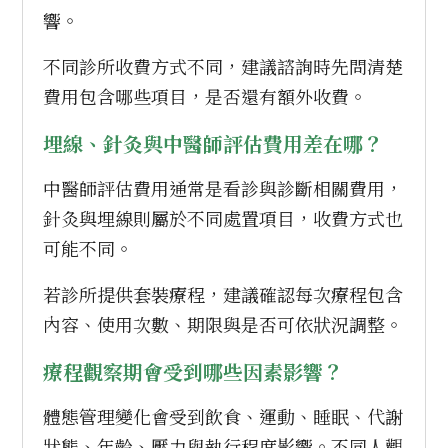
響。
不同診所收費方式不同，建議諮詢時先問清楚
費用包含哪些項目，是否還有額外收費。
埋線、針灸與中醫師評估費用差在哪？
中醫師評估費用通常是看診與診斷相關費用，
針灸與埋線則屬於不同處置項目，收費方式也
可能不同。
若診所提供套裝療程，建議確認每次療程包含
內容、使用次數、期限與是否可依狀況調整。
療程觀察期會受到哪些因素影響？
體態管理變化會受到飲食、運動、睡眠、代謝
狀態、年齡、壓力與執行程度影響。不同人觀